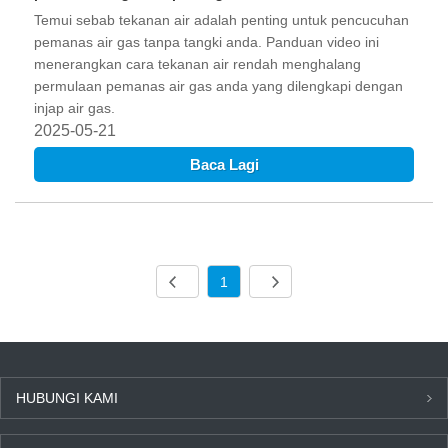
Temui sebab tekanan air adalah penting untuk pencucuhan
pemanas air gas tanpa tangki anda. Panduan video ini
menerangkan cara tekanan air rendah menghalang
permulaan pemanas air gas anda yang dilengkapi dengan
injap air gas.
2025-05-21
Baca Lagi
1
HUBUNGI KAMI