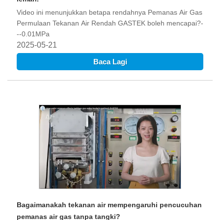
Video ini menunjukkan betapa rendahnya Pemanas Air Gas
Permulaan Tekanan Air Rendah GASTEK boleh mencapai?-
--0.01MPa
2025-05-21
Baca Lagi
Bagaimanakah tekanan air mempengaruhi pencucuhan
pemanas air gas tanpa tangki?