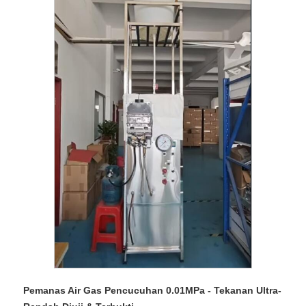
Pemanas Air Gas Pencucuhan 0.01MPa - Tekanan Ultra-