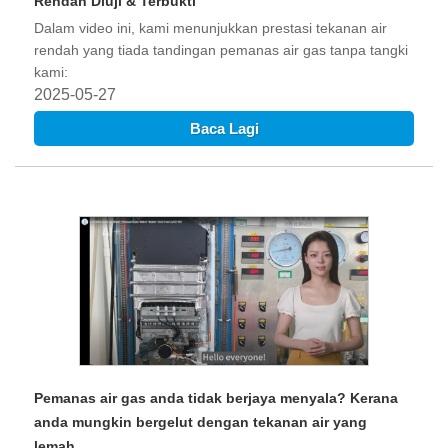
Rendah Diuji & Terbukti
Dalam video ini, kami menunjukkan prestasi tekanan air
rendah yang tiada tandingan pemanas air gas tanpa tangki
kami:
2025-05-27
Baca Lagi
Pemanas air gas anda tidak berjaya menyala? Kerana
anda mungkin bergelut dengan tekanan air yang
lemah.